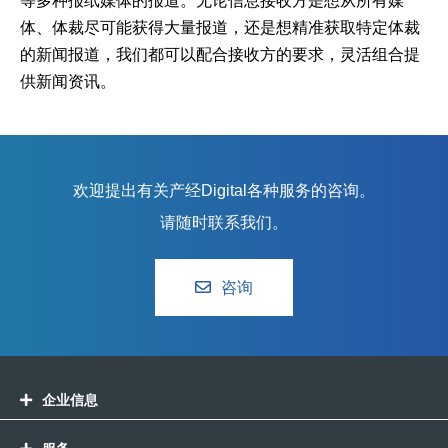
等多种报纸媒体的报道。无论信息接收方是想从所有媒
体、体裁尽可能获得大量报道，还是想精准获取特定体裁
的新闻报道，我们都可以配合接收方的要求，灵活组合提
供新闻资讯。
欢迎提出有关产经Digital各种服务的咨询。
请随时联系我们。
咨询
企业信息