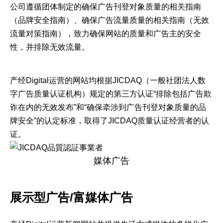
公司遵循团体制定的确保广告刊登对象质量的相关指南
（
品牌安全指南
）、确保广告流量质量的相关指南（
无效
流量对策指南
），致力确保网站的质量和广告主的安全
性，并排除无效流量。
产经Digital运营的网站均根据JICDAQ（一般社团法人数
字广告质量认证机构）规定的第三方认证“排除包括广告欺
诈在内的无效发布”和“确保牵涉到广告刊登对象质量的品
牌安全”的认定标准，取得了JICDAQ质量认证经营者的认
证。
媒体广告
展示型广告/富媒体广告