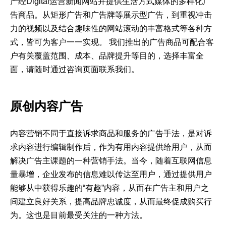
产经Digital运营新闻网站并提供生活方式媒体的多样化广
告商品。从矩形广告和广告牌等展示型广告，到重视冲击
力的视频以及结合趣味性的网站滚动的丰富格式等各种方
式，皆可为客户一一实现。 我们推出的广告商品可配合客
户有关覆盖范围、成本、品牌提升等目的，选择丰富全
面，请随时通过咨询页面联系我们。
原创内容广告
内容营销不同于直接诉求商品和服务的广告手法，是对诉
求内容进行编辑制作后，作为有用内容提供给用户，从而
解决广告主课题的一种营销手法。当今，随着互联网信息
量暴增，企业发布的信息难以传达至用户，通过提供用户
能够从中获得乐趣的“有趣”内容，从而在广告主和用户之
间建立良好关系，提高品牌忠诚度，从而最终促成购买行
为。这也是目前最受关注的一种方法。