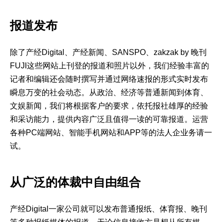
报道发布
除了产经Digital、产经新闻、SANSPO、zakzak by 晚刊
FUJI这些网站上刊登的报道和照片以外，我们经验丰富的
记者和编辑还会随时撰写并通过网络速报的形式实时发布
瞬息万变的社会动态。从政治、经济等普通新闻到体育、
文娱新闻，我们将根据客户的要求，依托报社雄厚的经验
和采访能力，提供内容广泛且值得一读的可靠报道。运营
各种PC端网站、智能手机网站和APP等的法人企业务请一
试。
从广泛的体裁中自由组合
产经Digital一家公司就可以发布普通报纸、体育报、晚刊