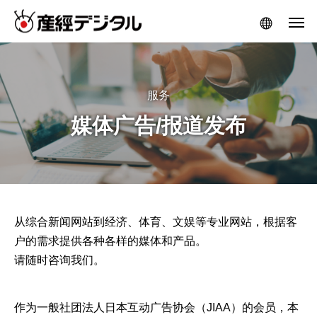
服务
媒体广告/报道发布
从综合新闻网站到经济、体育、文娱等专业网站，根据客
户的需求提供各种各样的媒体和产品。
请随时咨询我们。
作为一般社团法人日本互动广告协会（JIAA）的会员，本