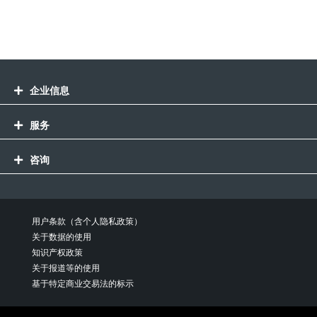
企业信息
服务
咨询
用户条款（含个人隐私政策）
关于数据的使用
知识产权政策
关于报道等的使用
基于特定商业交易法的标示