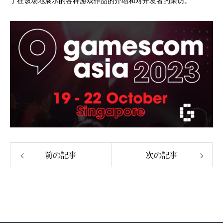
了在该场地展示的各种游戏作品的介绍和对开发者的采访。
前の記事
次の記事