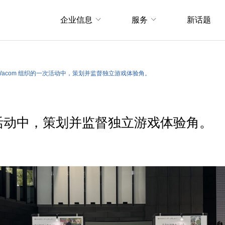
企业信息
服务
新话题
Wacom 组织的一次活动中，策划并监督独立游戏体验角。
一次活动中，策划并监督独立游戏体验角。