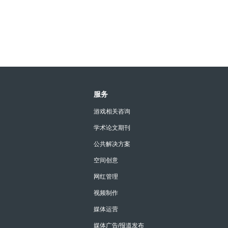
服务
游戏相关咨询
学术论文期刊
公共解决方案
空间创意
网红管理
视频制作
媒体运营
媒体广告/报道发布