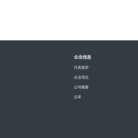
企业信息
代表致辞
企业理念
公司概要
沿革