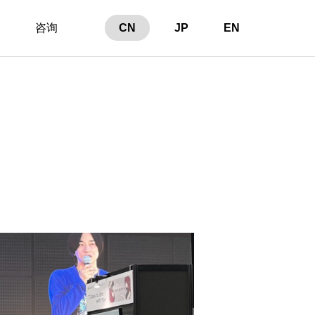
咨询
CN
JP
EN