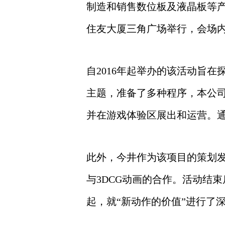
制造和销售数位板及液晶板等产品的Wa
住友大厦三角广场举行，会场
自2016年起举办的该活动旨
主题，准备了多种程序，本公司的
并在游戏体验区展出和运营。
此外，今井作为该项目的策划发
与3DCG动画的合作。活动结束
起，就“新动作的价值”进行了