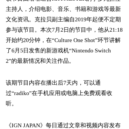
主持人，介绍电影、音乐、书籍和游戏等最新
文化资讯。克拉贝副主编自2019年起便不定期
参与该节目。本次7月2日的节目中，他从21:18
开始约20分钟，在“Culture One Shot”环节讲解
了6月5日发售的新游戏机“Nintendo Switch
2”的最新情况和关注作品。
该期节目内容在播出后7天内，可以通
过“radiko”在手机应用或电脑上免费观看收
听。
《IGN JAPAN》
每日通过文章和视频内容发布