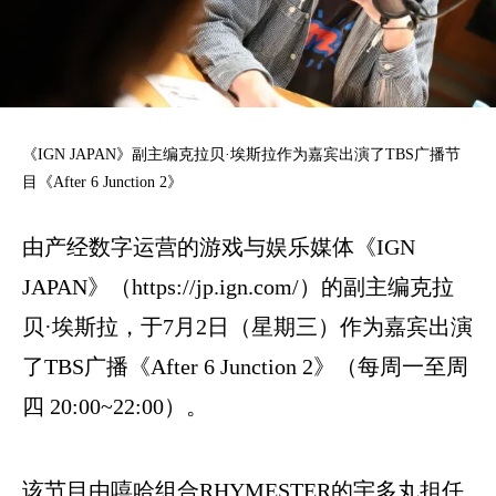
《IGN JAPAN》副主编克拉贝·埃斯拉作为嘉宾出演了TBS广播节
目《After 6 Junction 2》
由产经数字运营的游戏与娱乐媒体《IGN
JAPAN》（
https://jp.ign.com/
）的副主编克拉
贝·埃斯拉，于7月2日（星期三）作为嘉宾出演
了TBS广播《After 6 Junction 2》（每周一至周
四 20:00~22:00）。
该节目由嘻哈组合RHYMESTER的宇多丸担任