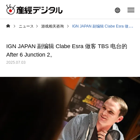
ニュース
游戏相关咨询
IGN JAPAN 副编辑 Clabe Esra 做客 TBS 电台的 After 6 Junction 2。
IGN JAPAN 副编辑 Clabe Esra 做客 TBS 电台的
After 6 Junction 2。
2025.07.03