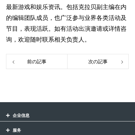
最新游戏和娱乐资讯。包括克拉贝副主编在内
的编辑团队成员，也广泛参与业界各类活动及
节目，表现活跃。如有活动出演邀请或详情咨
询，欢迎随时联系相关负责人。
前の記事
次の記事
企业信息
服务