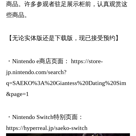
商品。许多参观者驻足展示柜前，认真观赏这
些商品。
【无论实体版还是下载版，现已接受预约】
・Nintendo e商店页面：
https://store-
jp.nintendo.com/search?
q=SAEKO%3A%20Giantess%20Dating%20Sim
&page=1
・Nintendo Switch特别页面：
https://hyperreal.jp/saeko-switch