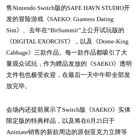
售Nintendo Switch版的SAFE HAVN STUDIO开
发的冒险游戏《SAEKO: Giantess Dating
Sim》、去年在“BitSummit”上公开试玩版的
《DIGITAL EXORCIST》，以及《Dome-King
Cabbage》三款作品。每一款作品都吸引了大
量观众试玩，作为赠品发放的《SAEKO》透明
文件包也极受欢迎，在最后一天中午即全部发
放完毕。
会场内还提前展示了Switch版《SAEKO》实体
限定版的特典样品，以及将在6月25日于
Animate销售的新款周边的原创亚克力立牌等