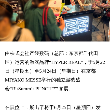
由株式会社产经数码（总部：东京都千代田
区）运营的游戏品牌“HYPER REAL”，于5月22
日（星期五）至5月24日（星期日）在京都
MIYAKO MESSE举行的独立游戏盛
会“BitSummit PUNCH”中参展。
在展位上，展出了将于6月25日（星期四）发